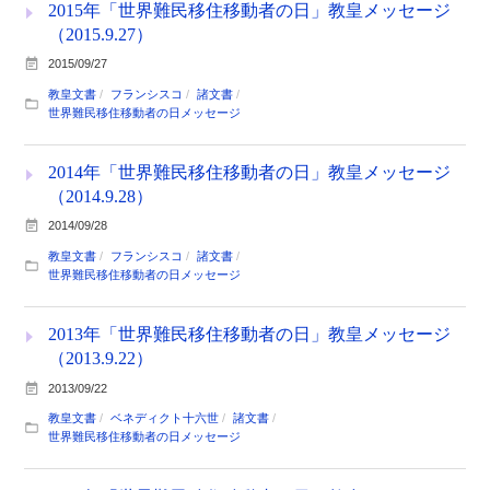
2015年「世界難民移住移動者の日」教皇メッセージ
（2015.9.27）
2015/09/27
教皇文書
フランシスコ
諸文書
世界難民移住移動者の日メッセージ
2014年「世界難民移住移動者の日」教皇メッセージ
（2014.9.28）
2014/09/28
教皇文書
フランシスコ
諸文書
世界難民移住移動者の日メッセージ
2013年「世界難民移住移動者の日」教皇メッセージ
（2013.9.22）
2013/09/22
教皇文書
ベネディクト十六世
諸文書
世界難民移住移動者の日メッセージ