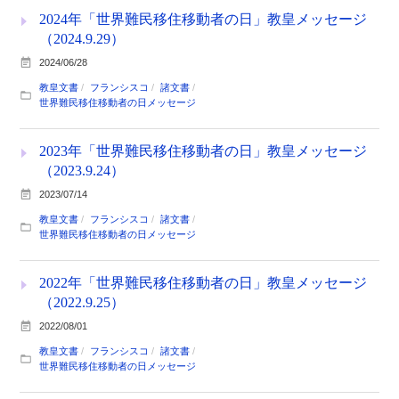
2024年「世界難民移住移動者の日」教皇メッセージ
（2024.9.29）
2024/06/28
教皇文書
フランシスコ
諸文書
世界難民移住移動者の日メッセージ
2023年「世界難民移住移動者の日」教皇メッセージ
（2023.9.24）
2023/07/14
教皇文書
フランシスコ
諸文書
世界難民移住移動者の日メッセージ
2022年「世界難民移住移動者の日」教皇メッセージ
（2022.9.25）
2022/08/01
教皇文書
フランシスコ
諸文書
世界難民移住移動者の日メッセージ