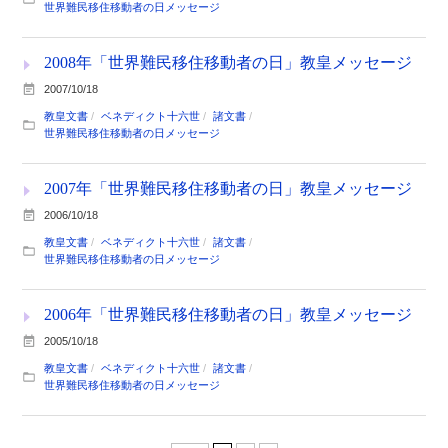
世界難民移住移動者の日メッセージ
2008年「世界難民移住移動者の日」教皇メッセージ
2007/10/18
教皇文書
ベネディクト十六世
諸文書
世界難民移住移動者の日メッセージ
2007年「世界難民移住移動者の日」教皇メッセージ
2006/10/18
教皇文書
ベネディクト十六世
諸文書
世界難民移住移動者の日メッセージ
2006年「世界難民移住移動者の日」教皇メッセージ
2005/10/18
教皇文書
ベネディクト十六世
諸文書
世界難民移住移動者の日メッセージ