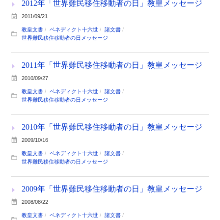
2012年「世界難民移住移動者の日」教皇メッセージ
2011/09/21
教皇文書
ベネディクト十六世
諸文書
世界難民移住移動者の日メッセージ
2011年「世界難民移住移動者の日」教皇メッセージ
2010/09/27
教皇文書
ベネディクト十六世
諸文書
世界難民移住移動者の日メッセージ
2010年「世界難民移住移動者の日」教皇メッセージ
2009/10/16
教皇文書
ベネディクト十六世
諸文書
世界難民移住移動者の日メッセージ
2009年「世界難民移住移動者の日」教皇メッセージ
2008/08/22
教皇文書
ベネディクト十六世
諸文書