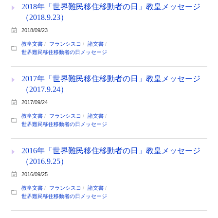
2018年「世界難民移住移動者の日」教皇メッセージ
（2018.9.23）
2018/09/23
教皇文書
フランシスコ
諸文書
世界難民移住移動者の日メッセージ
2017年「世界難民移住移動者の日」教皇メッセージ
（2017.9.24）
2017/09/24
教皇文書
フランシスコ
諸文書
世界難民移住移動者の日メッセージ
2016年「世界難民移住移動者の日」教皇メッセージ
（2016.9.25）
2016/09/25
教皇文書
フランシスコ
諸文書
世界難民移住移動者の日メッセージ