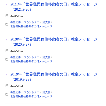
2021年「世界難民移住移動者の日」教皇メッセージ
（2021.9.26）
2021/08/10
教皇文書
フランシスコ
諸文書
世界難民移住移動者の日メッセージ
2020年「世界難民移住移動者の日」教皇メッセージ
（2020.9.27）
2020/08/12
教皇文書
フランシスコ
諸文書
世界難民移住移動者の日メッセージ
2019年「世界難民移住移動者の日」教皇メッセージ
（2019.9.29）
2019/08/13
教皇文書
フランシスコ
諸文書
世界難民移住移動者の日メッセージ