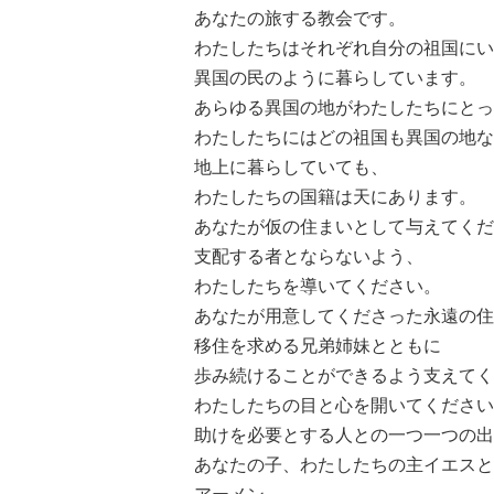
あなたの旅する教会です。
わたしたちはそれぞれ自分の祖国にい
異国の民のように暮らしています。
あらゆる異国の地がわたしたちにとっ
わたしたちにはどの祖国も異国の地な
地上に暮らしていても、
わたしたちの国籍は天にあります。
あなたが仮の住まいとして与えてくだ
支配する者とならないよう、
わたしたちを導いてください。
あなたが用意してくださった永遠の住
移住を求める兄弟姉妹とともに
歩み続けることができるよう支えてく
わたしたちの目と心を開いてください
助けを必要とする人との一つ一つの出
あなたの子、わたしたちの主イエスと