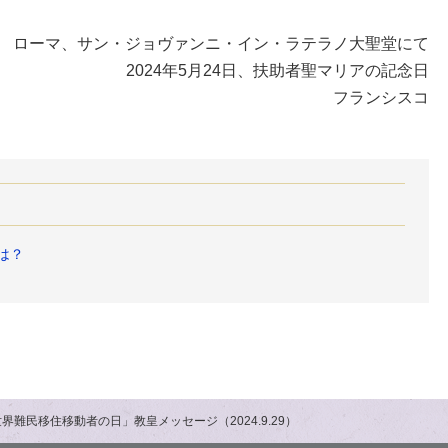
ローマ、サン・ジョヴァンニ・イン・ラテラノ大聖堂にて
2024年5月24日、扶助者聖マリアの記念日
フランシスコ
は？
世界難民移住移動者の日」教皇メッセージ（2024.9.29）