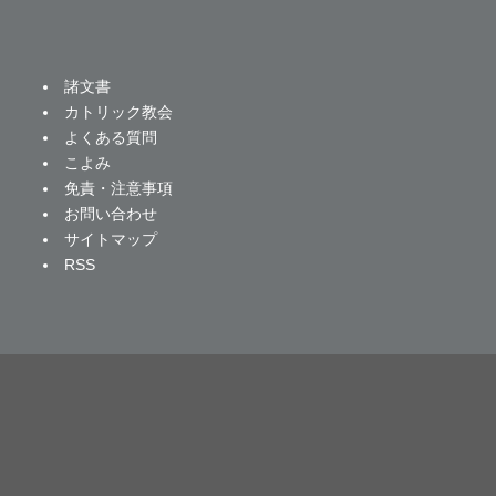
諸文書
カトリック教会
よくある質問
こよみ
免責・注意事項
お問い合わせ
サイトマップ
RSS