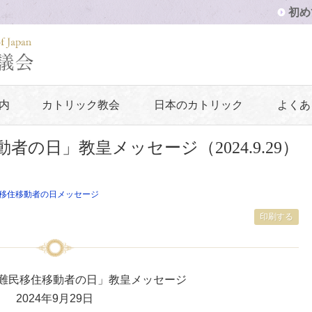
初め
内
カトリック教会
日本のカトリック
よくあ
動者の日」教皇メッセージ（2024.9.29）
移住移動者の日メッセージ
印刷する
界難民移住移動者の日」教皇メッセージ
2024年9月29日