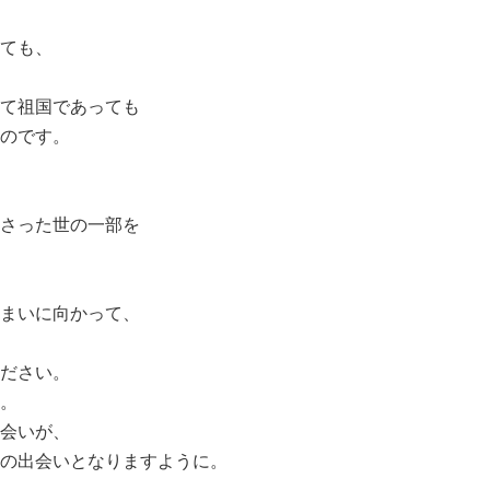
ても、
て祖国であっても
のです。
さった世の一部を
まいに向かって、
ださい。
。
会いが、
の出会いとなりますように。