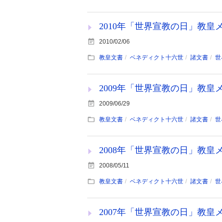
2010年「世界宣教の日」教皇
2010/02/06
教皇文書
ベネディクト十六世
諸文書
世
2009年「世界宣教の日」教皇
2009/06/29
教皇文書
ベネディクト十六世
諸文書
世
2008年「世界宣教の日」教皇
2008/05/11
教皇文書
ベネディクト十六世
諸文書
世
2007年「世界宣教の日」教皇