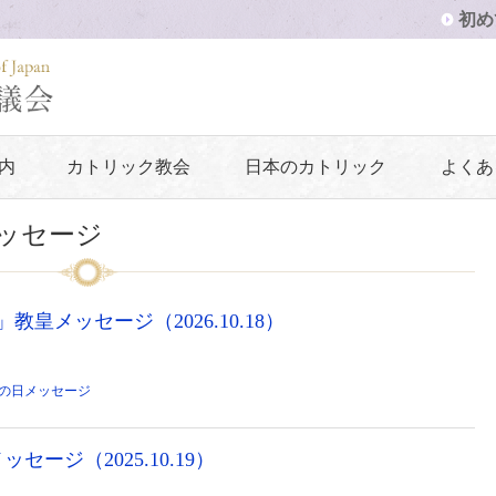
初め
内
カトリック教会
日本のカトリック
よくあ
ッセージ
教皇メッセージ（2026.10.18）
の日メッセージ
セージ（2025.10.19）