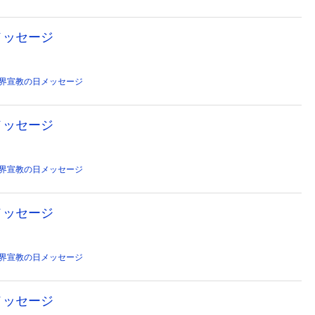
メッセージ
界宣教の日メッセージ
メッセージ
界宣教の日メッセージ
メッセージ
界宣教の日メッセージ
メッセージ