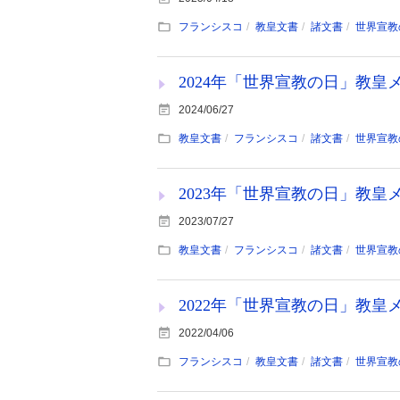
フランシスコ
教皇文書
諸文書
世界宣教
2024年「世界宣教の日」教皇メッ
2024/06/27
教皇文書
フランシスコ
諸文書
世界宣教
2023年「世界宣教の日」教皇メッ
2023/07/27
教皇文書
フランシスコ
諸文書
世界宣教
2022年「世界宣教の日」教皇メッ
2022/04/06
フランシスコ
教皇文書
諸文書
世界宣教