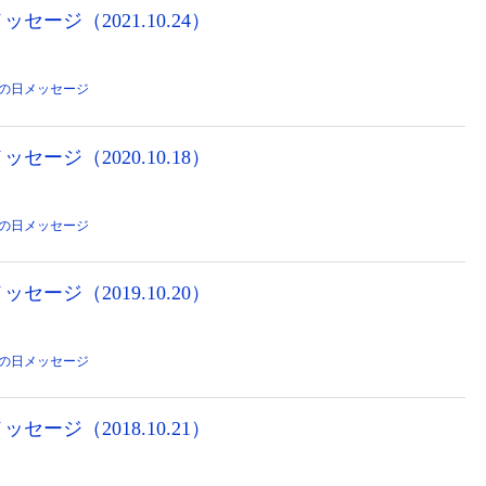
セージ（2021.10.24）
の日メッセージ
セージ（2020.10.18）
の日メッセージ
セージ（2019.10.20）
の日メッセージ
セージ（2018.10.21）