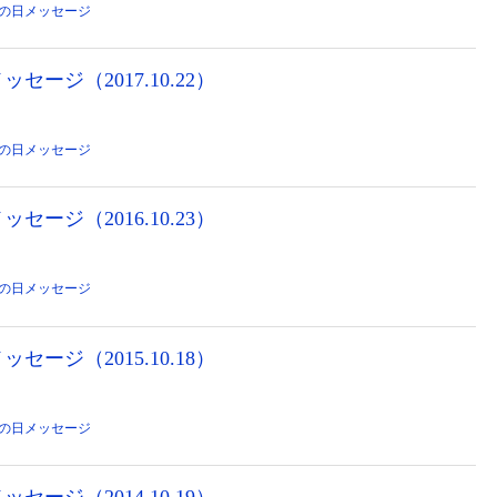
の日メッセージ
セージ（2017.10.22）
の日メッセージ
セージ（2016.10.23）
の日メッセージ
セージ（2015.10.18）
の日メッセージ
セージ（2014.10.19）