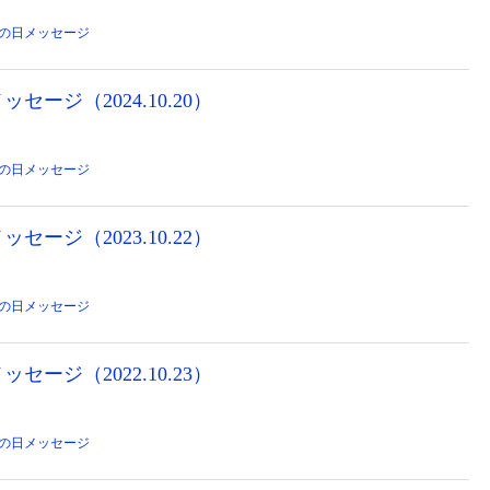
の日メッセージ
セージ（2024.10.20）
の日メッセージ
セージ（2023.10.22）
の日メッセージ
セージ（2022.10.23）
の日メッセージ