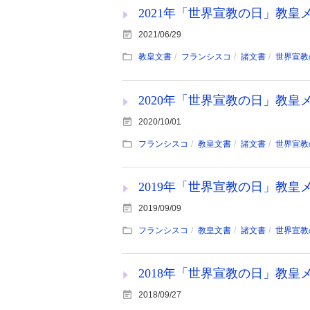
2021年「世界宣教の日」教皇メッ
2021/06/29
教皇文書
フランシスコ
諸文書
世界宣教
2020年「世界宣教の日」教皇メッ
2020/10/01
フランシスコ
教皇文書
諸文書
世界宣教
2019年「世界宣教の日」教皇メッ
2019/09/09
フランシスコ
教皇文書
諸文書
世界宣教
2018年「世界宣教の日」教皇メッ
2018/09/27