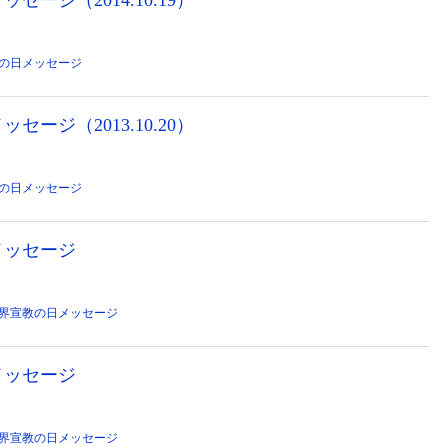
の日メッセージ
セージ（2013.10.20）
の日メッセージ
メッセージ
界宣教の日メッセージ
メッセージ
界宣教の日メッセージ