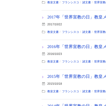
教皇文書
フランシスコ
諸文書
世界宣教
2017年「世界宣教の日」教皇メッ
2017/10/22
教皇文書
フランシスコ
諸文書
世界宣教
2016年「世界宣教の日」教皇メッ
2016/10/23
教皇文書
フランシスコ
諸文書
世界宣教
2015年「世界宣教の日」教皇メッ
2015/10/18
教皇文書
フランシスコ
諸文書
世界宣教
2014年「世界宣教の日」教皇メッ