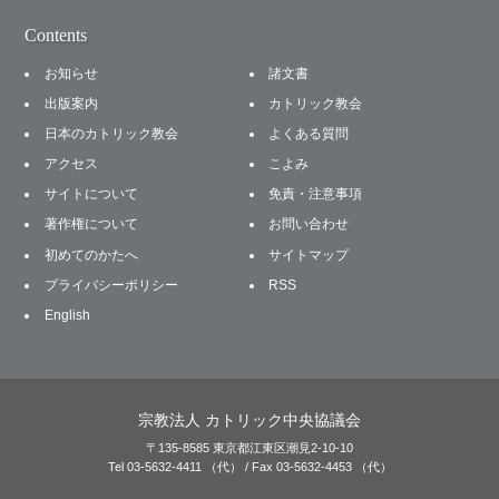
Contents
お知らせ
諸文書
出版案内
カトリック教会
日本のカトリック教会
よくある質問
アクセス
こよみ
サイトについて
免責・注意事項
著作権について
お問い合わせ
初めてのかたへ
サイトマップ
プライバシーポリシー
RSS
English
宗教法人 カトリック中央協議会
〒135-8585 東京都江東区潮見2-10-10
Tel 03-5632-4411 （代） / Fax 03-5632-4453 （代）