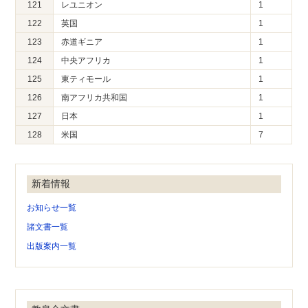
121
レユニオン
1
122
英国
1
123
赤道ギニア
1
124
中央アフリカ
1
125
東ティモール
1
126
南アフリカ共和国
1
127
日本
1
128
米国
7
新着情報
お知らせ一覧
諸文書一覧
出版案内一覧