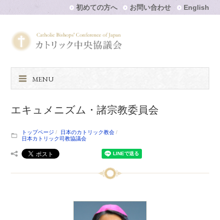
初めての方へ
お問い合わせ
English
MENU
エキュメニズム・諸宗教委員会
トップページ
日本のカトリック教会
日本カトリック司教協議会