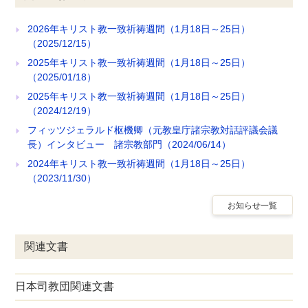
2026年キリスト教一致祈祷週間（1月18日～25日）
（2025/12/15）
2025年キリスト教一致祈祷週間（1月18日～25日）
（2025/01/18）
2025年キリスト教一致祈祷週間（1月18日～25日）
（2024/12/19）
フィッツジェラルド枢機卿（元教皇庁諸宗教対話評議会議
長）インタビュー 諸宗教部門（2024/06/14）
2024年キリスト教一致祈祷週間（1月18日～25日）
（2023/11/30）
お知らせ一覧
関連文書
日本司教団関連文書