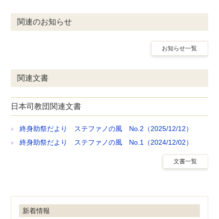
関連のお知らせ
お知らせ一覧
関連文書
日本司教団関連文書
終身助祭だより ステファノの風 No.2（2025/12/12）
終身助祭だより ステファノの風 No.1（2024/12/02）
文書一覧
新着情報