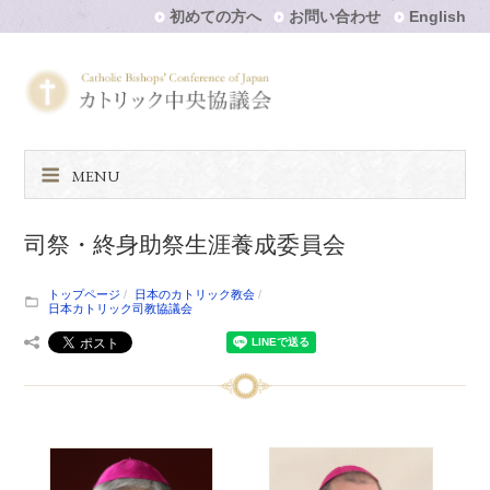
初めての方へ
お問い合わせ
English
MENU
司祭・終身助祭生涯養成委員会
トップページ
日本のカトリック教会
日本カトリック司教協議会