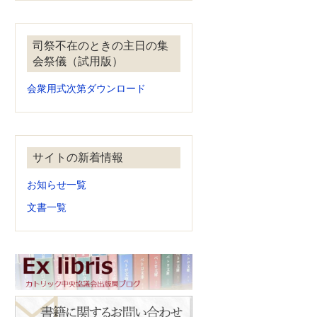
司祭不在のときの主日の集
会祭儀（試用版）
会衆用式次第ダウンロード
サイトの新着情報
お知らせ一覧
文書一覧