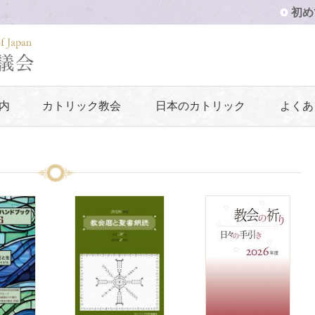
初め
内
カトリック教会
日本のカトリック
よくあ