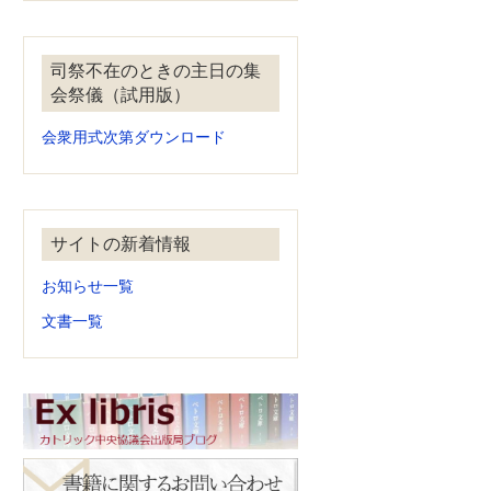
司祭不在のときの主日の集
会祭儀（試用版）
会衆用式次第ダウンロード
サイトの新着情報
お知らせ一覧
文書一覧