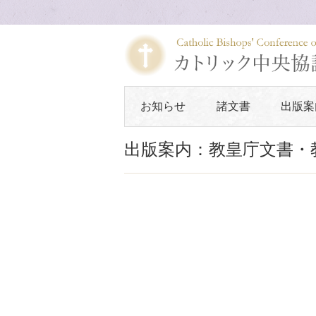
お知らせ
諸文書
出版案
出版案内：教皇庁文書・