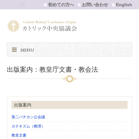
初めての方へ
お問い合わせ
English
MENU
出版案内：教皇庁文書・教会法
出版案内
第二バチカン公会議
カテキズム（教理）
教皇文書