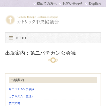
初めての方へ
お問い合わせ
English
MENU
出版案内：第二バチカン公会議
出版案内
第二バチカン公会議
カテキズム（教理）
教皇文書