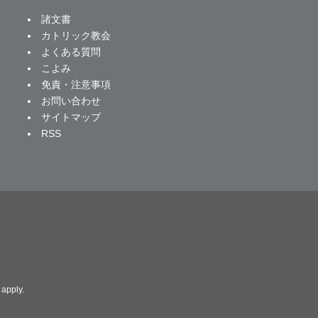
諸文書
カトリック教会
よくある質問
こよみ
免責・注意事項
お問い合わせ
サイトマップ
RSS
apply.