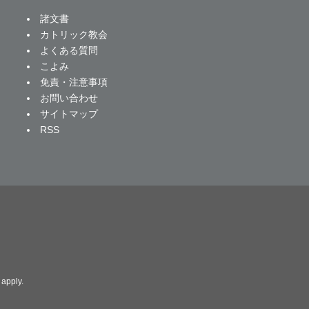
諸文書
カトリック教会
よくある質問
こよみ
免責・注意事項
お問い合わせ
サイトマップ
RSS
apply.