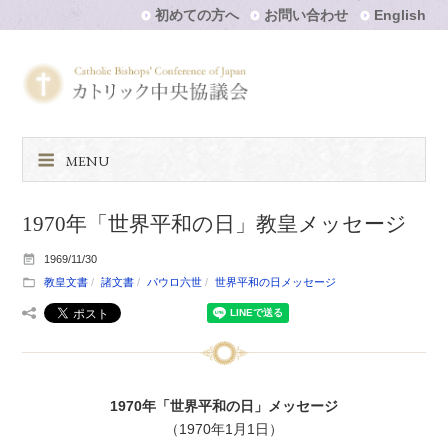
初めての方へ
お問い合わせ
English
MENU
1970年「世界平和の日」教皇メッセージ
1969/11/30
教皇文書
諸文書
パウロ六世
世界平和の日メッセージ
1970年「世界平和の日」メッセージ
（1970年1月1日）