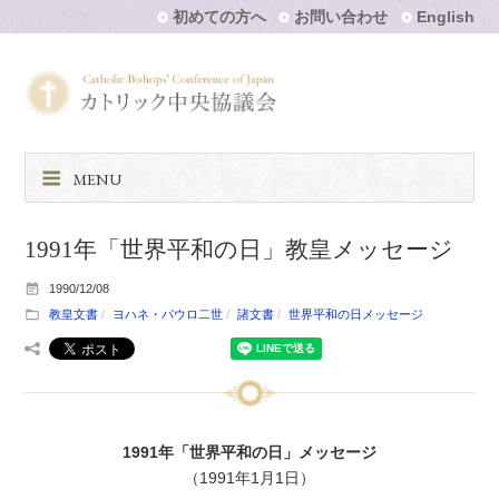
初めての方へ
お問い合わせ
English
MENU
1991年「世界平和の日」教皇メッセージ
1990/12/08
教皇文書
ヨハネ・パウロ二世
諸文書
世界平和の日メッセージ
1991年「世界平和の日」メッセージ
（1991年1月1日）