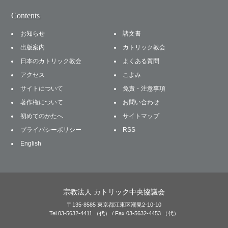
Contents
お知らせ
諸文書
出版案内
カトリック教会
日本のカトリック教会
よくある質問
アクセス
こよみ
サイトについて
免責・注意事項
著作権について
お問い合わせ
初めてのかたへ
サイトマップ
プライバシーポリシー
RSS
English
宗教法人 カトリック中央協議会
〒135-8585 東京都江東区潮見2-10-10
Tel 03-5632-4411 （代） / Fax 03-5632-4453 （代）