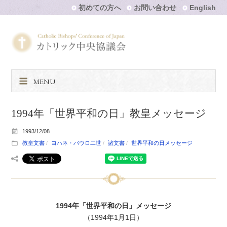
初めての方へ
お問い合わせ
English
MENU
1994年「世界平和の日」教皇メッセージ
1993/12/08
教皇文書
ヨハネ・パウロ二世
諸文書
世界平和の日メッセージ
1994年「世界平和の日」メッセージ
（1994年1月1日）