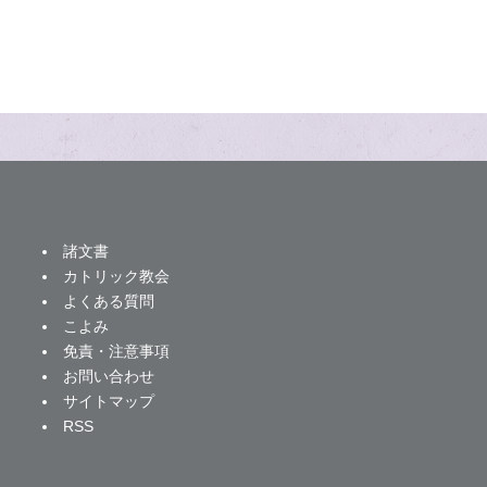
諸文書
カトリック教会
よくある質問
こよみ
免責・注意事項
お問い合わせ
サイトマップ
RSS