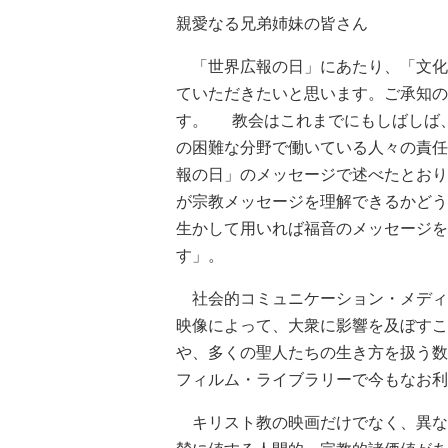
親愛なる兄弟姉妹の皆さん
「世界広報の日」にあたり、「文化
ていただきたいと思います。ご承知の
す。 教会はこれまでにもしばしば、
の困難な分野で働いている人々の責任
報の日」のメッセージで述べたとおり
が宗教メッセージを理解できるかどう
生かして用いれば福音のメッセージを
す」。
社会的コミュニケーション・メディ
映像によって、大衆に影響を及ぼすこ
や、多くの聖人たちの生き方を扱う数
フィルム・ライブラリーで今もなお利
キリスト教の映画だけでなく、異な