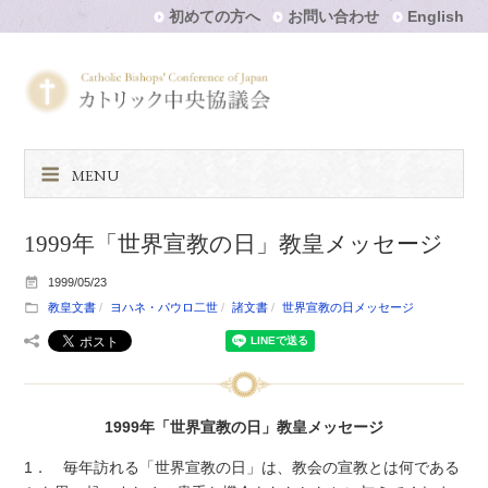
初めての方へ
お問い合わせ
English
MENU
1999年「世界宣教の日」教皇メッセージ
1999/05/23
教皇文書
ヨハネ・パウロ二世
諸文書
世界宣教の日メッセージ
1999年「世界宣教の日」教皇メッセージ
1． 毎年訪れる「世界宣教の日」は、教会の宣教とは何である