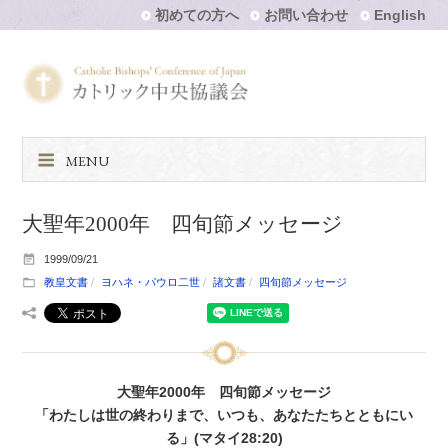
初めての方へ
お問い合わせ
English
MENU
大聖年2000年 四旬節メッセージ
1999/09/21
教皇文書
ヨハネ・パウロ二世
諸文書
四旬節メッセージ
大聖年2000年 四旬節メッセージ
「わたしは世の終わりまで、いつも、あなたたちとともにい
る」(マタイ28:20)