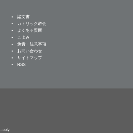
諸文書
カトリック教会
よくある質問
こよみ
免責・注意事項
お問い合わせ
サイトマップ
RSS
apply.