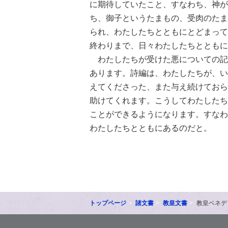
に期待していたこと、すなわち、神が
ち、御子というたまもの、受肉のたま
られ、わたしたちとともにとどまって
終わりまで、日々わたしたちとともに
わたしたちが受けた悪についての記
あります。詩編は、わたしたちが、い
えてくださった、また与え続けておら
助けてくれます。こうしてわたしたち
ことができるようになります。すなわ
わたしたちとともにあるのだと。
トップページ
諸文書
教皇文書
教皇ベネデ