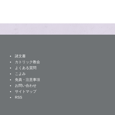
諸文書
カトリック教会
よくある質問
こよみ
免責・注意事項
お問い合わせ
サイトマップ
RSS