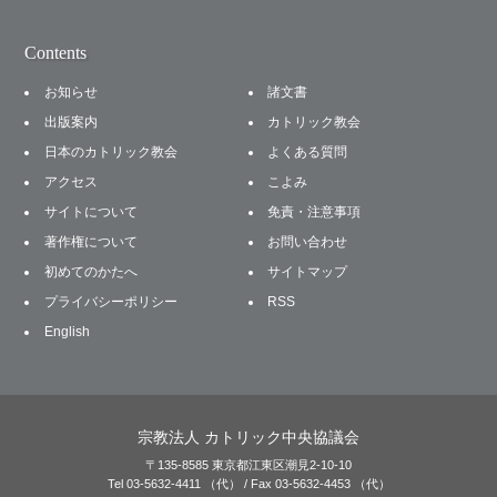
Contents
お知らせ
諸文書
出版案内
カトリック教会
日本のカトリック教会
よくある質問
アクセス
こよみ
サイトについて
免責・注意事項
著作権について
お問い合わせ
初めてのかたへ
サイトマップ
プライバシーポリシー
RSS
English
宗教法人 カトリック中央協議会
〒135-8585 東京都江東区潮見2-10-10
Tel 03-5632-4411 （代） / Fax 03-5632-4453 （代）