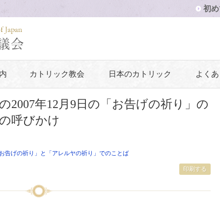
初め
内
カトリック教会
日本のカトリック
よくあ
2007年12月9日の「お告げの祈り」の
の呼びかけ
お告げの祈り」と「アレルヤの祈り」でのことば
印刷する