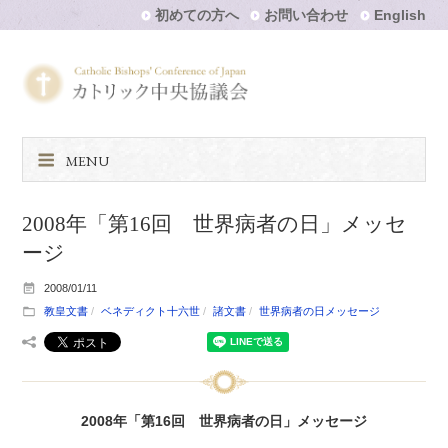
初めての方へ
お問い合わせ
English
MENU
2008年「第16回 世界病者の日」メッセ
ージ
2008/01/11
教皇文書
ベネディクト十六世
諸文書
世界病者の日メッセージ
2008年「第16回 世界病者の日」メッセージ