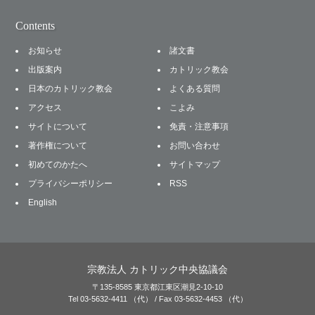
Contents
お知らせ
諸文書
出版案内
カトリック教会
日本のカトリック教会
よくある質問
アクセス
こよみ
サイトについて
免責・注意事項
著作権について
お問い合わせ
初めてのかたへ
サイトマップ
プライバシーポリシー
RSS
English
宗教法人 カトリック中央協議会
〒135-8585 東京都江東区潮見2-10-10
Tel 03-5632-4411 （代） / Fax 03-5632-4453 （代）