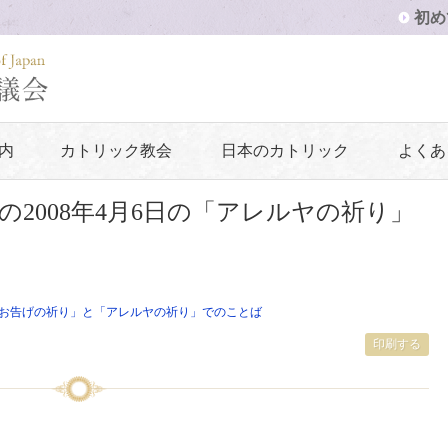
初め
内
カトリック教会
日本のカトリック
よくあ
2008年4月6日の「アレルヤの祈り」
道
お告げの祈り」と「アレルヤの祈り」でのことば
印刷する