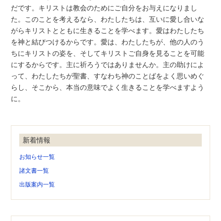
だです。キリストは教会のためにご自分をお与えになりまし
た。このことを考えるなら、わたしたちは、互いに愛し合いな
がらキリストとともに生きることを学べます。愛はわたしたち
を神と結びつけるからです。愛は、わたしたちが、他の人のう
ちにキリストの姿を、そしてキリストご自身を見ることを可能
にするからです。主に祈ろうではありませんか。主の助けによ
って、わたしたちが聖書、すなわち神のことばをよく思いめぐ
らし、そこから、本当の意味でよく生きることを学べますよう
に。
新着情報
お知らせ一覧
諸文書一覧
出版案内一覧