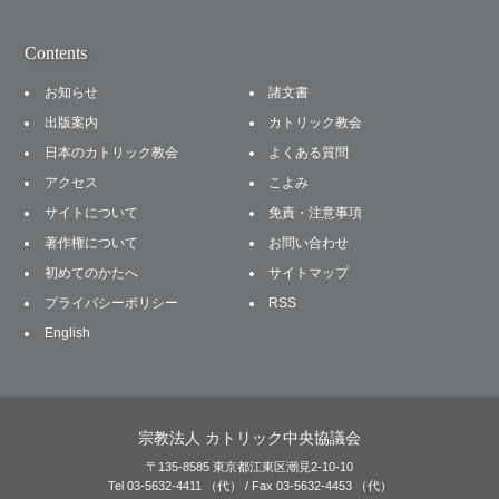
Contents
お知らせ
諸文書
出版案内
カトリック教会
日本のカトリック教会
よくある質問
アクセス
こよみ
サイトについて
免責・注意事項
著作権について
お問い合わせ
初めてのかたへ
サイトマップ
プライバシーポリシー
RSS
English
宗教法人 カトリック中央協議会
〒135-8585 東京都江東区潮見2-10-10
Tel 03-5632-4411 （代） / Fax 03-5632-4453 （代）