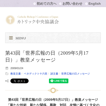
初めての方へ
お問い合わせ
English
MENU
第43回「世界広報の日（2009年5月17
日）」教皇メッセージ
2009/01/24
教皇文書
ベネディクト十六世
諸文書
世界広報の日メッセージ
第43回「世界広報の日（2009年5月17日）」教皇メッセージ
「新たな技術、新たな関係。尊敬、対話、友情に基づく文化の