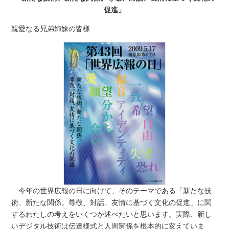
促進」
親愛なる兄弟姉妹の皆様
今年の世界広報の日に向けて、そのテーマである「新たな技
術、新たな関係。尊敬、対話、友情に基づく文化の促進」に関
するわたしの考えをいくつか述べたいと思います。実際、新し
いデジタル技術は伝達様式と人間関係を根本的に変えていま