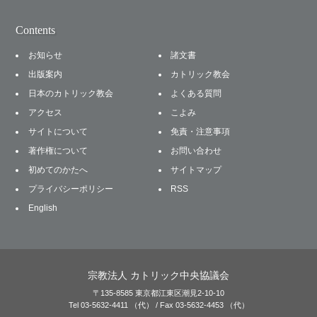
Contents
お知らせ
諸文書
出版案内
カトリック教会
日本のカトリック教会
よくある質問
アクセス
こよみ
サイトについて
免責・注意事項
著作権について
お問い合わせ
初めてのかたへ
サイトマップ
プライバシーポリシー
RSS
English
宗教法人 カトリック中央協議会
〒135-8585 東京都江東区潮見2-10-10
Tel 03-5632-4411 （代） / Fax 03-5632-4453 （代）