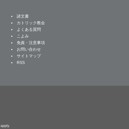
諸文書
カトリック教会
よくある質問
こよみ
免責・注意事項
お問い合わせ
サイトマップ
RSS
apply.