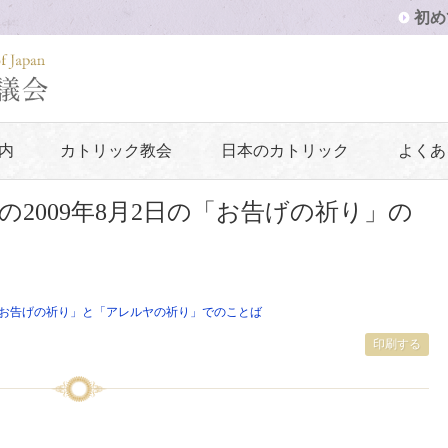
初め
内
カトリック教会
日本のカトリック
よくあ
2009年8月2日の「お告げの祈り」の
お告げの祈り」と「アレルヤの祈り」でのことば
印刷する