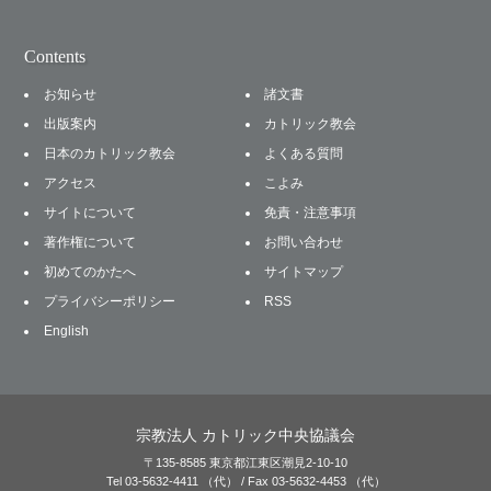
Contents
お知らせ
諸文書
出版案内
カトリック教会
日本のカトリック教会
よくある質問
アクセス
こよみ
サイトについて
免責・注意事項
著作権について
お問い合わせ
初めてのかたへ
サイトマップ
プライバシーポリシー
RSS
English
宗教法人 カトリック中央協議会
〒135-8585 東京都江東区潮見2-10-10
Tel 03-5632-4411 （代） / Fax 03-5632-4453 （代）