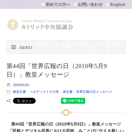
初めての方へ
お問い合わせ
English
MENU
第44回「世界広報の日（2010年5月9
日）」教皇メッセージ
2010/01/24
教皇文書
ベネディクト十六世
諸文書
世界広報の日メッセージ
第44回「世界広報の日（2010年5月9日）」教皇メッセージ
「司祭とデジタル世界における司牧、みことばに仕える新しい