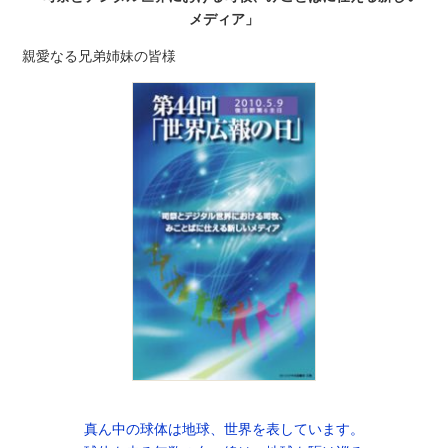
メディア」
親愛なる兄弟姉妹の皆様
真ん中の球体は地球、世界を表しています。