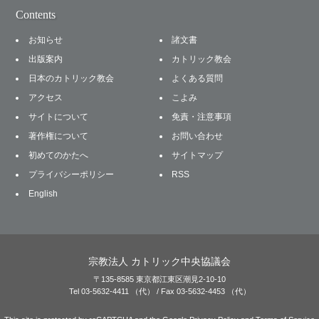
Contents
お知らせ
諸文書
出版案内
カトリック教会
日本のカトリック教会
よくある質問
アクセス
こよみ
サイトについて
免責・注意事項
著作権について
お問い合わせ
初めてのかたへ
サイトマップ
プライバシーポリシー
RSS
English
宗教法人 カトリック中央協議会
〒135-8585 東京都江東区潮見2-10-10
Tel 03-5632-4411 （代） / Fax 03-5632-4453 （代）