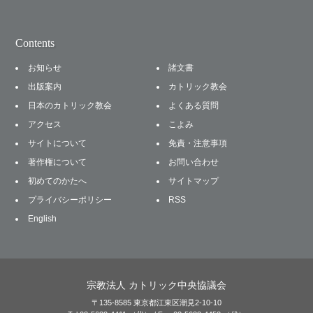
Contents
お知らせ
諸文書
出版案内
カトリック教会
日本のカトリック教会
よくある質問
アクセス
こよみ
サイトについて
免責・注意事項
著作権について
お問い合わせ
初めてのかたへ
サイトマップ
プライバシーポリシー
RSS
English
宗教法人 カトリック中央協議会
〒135-8585 東京都江東区潮見2-10-10