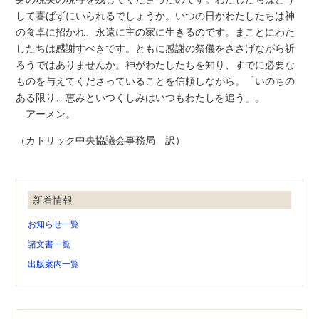
して喜ばずにいられるでしょうか。いつの日かわたしたちは神
の食卓に招かれ、永遠に主の家に生きるのです。まことにわた
したちは感謝すべきです。ともに感謝の祭儀をささげながら祈
ろうではありませんか。神がわたしたちを知り、すでに必要な
ものを与えてくださっていることを信頼しながら。「いのちの
ある限り、恵みといつくしみはいつもわたしを追う」。
アーメン。
（カトリック中央協議会事務局 訳）
新着情報
お知らせ一覧
諸文書一覧
出版案内一覧