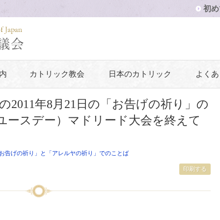
初め
内
カトリック教会
日本のカトリック
よくあ
2011年8月21日の「お告げの祈り」の
ドユースデー）マドリード大会を終えて
お告げの祈り」と「アレルヤの祈り」でのことば
印刷する