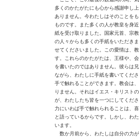
多くのかたがたにも心から感謝申し上
ありません。今わたしはそのことをも
ものです。また多くの人が教皇を身近
紙を受け取りました。国家元首、宗教
の人々からも多くの手紙をいただきま
せてくださいました。この愛情は、教
す。これらのかたがたは、王様や、会
を書いたのではありません。彼らは兄
ながら、わたしに手紙を書いてくださ
手で触れることができます。教会は、
りません。それはイエス・キリストの
が、わたしたち皆を一つにしてくださ
力にいわば手で触れられることは、喜
と語っているからです。しかし、わた
います。
数か月前から、わたしは自分の力が