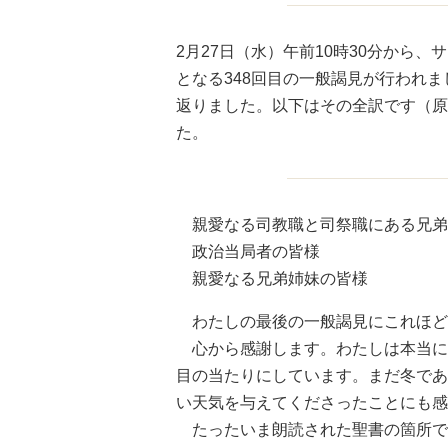
2月27日（水）午前10時30分から
となる348回目の一般謁見が行われ
返りました。以下はその全訳です（原
た。
親愛なる司教職と司祭職にある兄弟
政治当局者の皆様
親愛なる兄弟姉妹の皆様
わたしの最後の一般謁見にこれほど
心から感謝します。わたしは本当に
目の当たりにしています。まだ冬であ
い天気を与えてくださったことにも感
たったいま朗読された聖書の箇所で