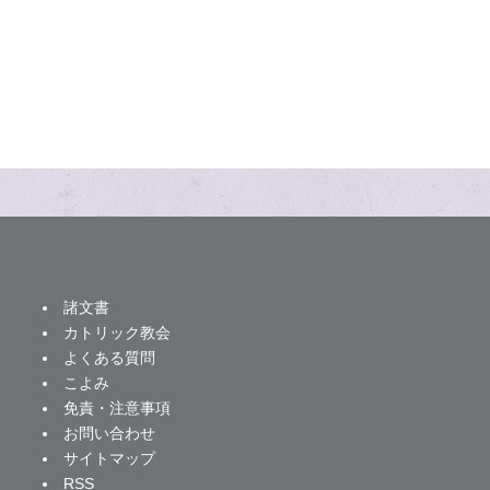
諸文書
カトリック教会
よくある質問
こよみ
免責・注意事項
お問い合わせ
サイトマップ
RSS