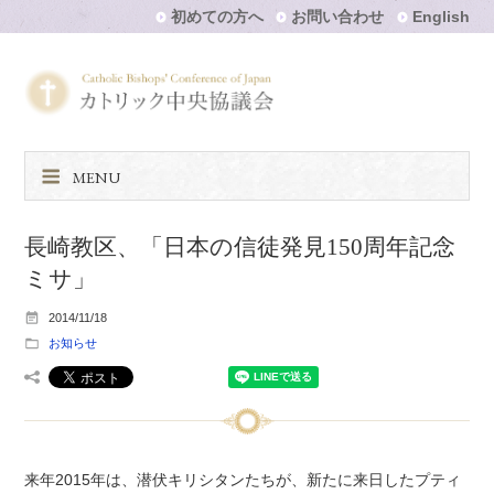
初めての方へ
お問い合わせ
English
MENU
長崎教区、「日本の信徒発見150周年記念
ミサ」
2014/11/18
お知らせ
来年2015年は、潜伏キリシタンたちが、新たに来日したプティ