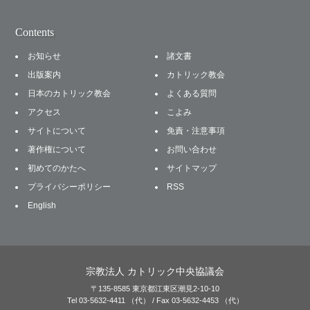
Contents
お知らせ
諸文書
出版案内
カトリック教会
日本のカトリック教会
よくある質問
アクセス
こよみ
サイトについて
免責・注意事項
著作権について
お問い合わせ
初めてのかたへ
サイトマップ
プライバシーポリシー
RSS
English
宗教法人 カトリック中央協議会
〒135-8585 東京都江東区潮見2-10-10
Tel 03-5632-4411 （代） / Fax 03-5632-4453 （代）