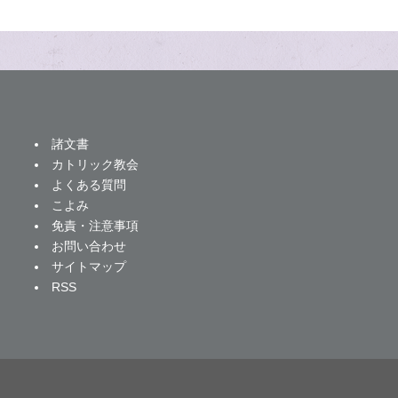
諸文書
カトリック教会
よくある質問
こよみ
免責・注意事項
お問い合わせ
サイトマップ
RSS