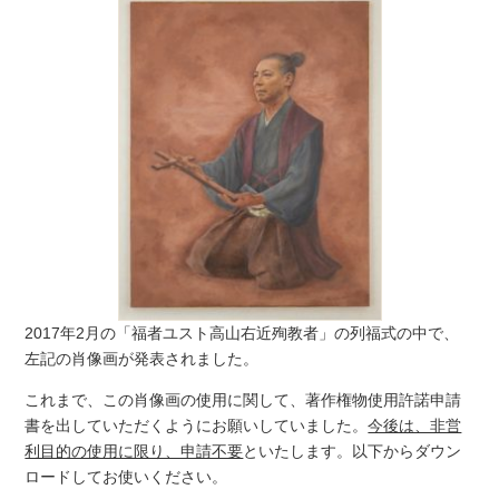
2017年2月の「福者ユスト高山右近殉教者」の列福式の中で、
左記の肖像画が発表されました。
これまで、この肖像画の使用に関して、著作権物使用許諾申請
書を出していただくようにお願いしていました。
今後は、非営
利目的の使用に限り、申請不要
といたします。以下からダウン
ロードしてお使いください。