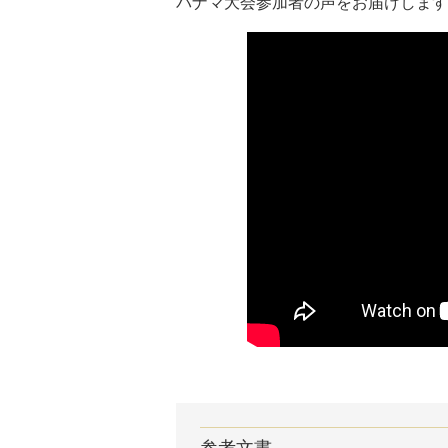
パナマ大会参加者の声をお届けします
参考文書