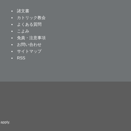
諸文書
カトリック教会
よくある質問
こよみ
免責・注意事項
お問い合わせ
サイトマップ
RSS
apply.