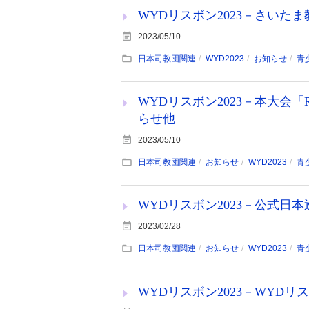
WYDリスボン2023－さいた
2023/05/10
日本司教団関連
WYD2023
お知らせ
青
WYDリスボン2023－本大会「
らせ他
2023/05/10
日本司教団関連
お知らせ
WYD2023
青
WYDリスボン2023－公式日
2023/02/28
日本司教団関連
お知らせ
WYD2023
青
WYDリスボン2023－WYDリ