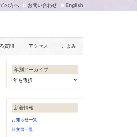
ての方へ
お問い合わせ
English
る質問
アクセス
こよみ
年別アーカイブ
新着情報
お知らせ一覧
諸文書一覧