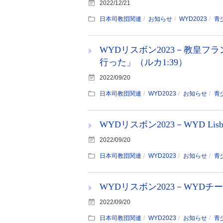
2022/12/21
日本司教団関連
お知らせ
WYD2023
青
WYDリスボン2023－教皇
行った」（ルカ1:39）
2022/09/20
日本司教団関連
WYD2023
お知らせ
青
WYDリスボン2023－WYD Lis
2022/09/20
日本司教団関連
WYD2023
お知らせ
青
WYDリスボン2023－WYD
2022/09/20
日本司教団関連
WYD2023
お知らせ
青