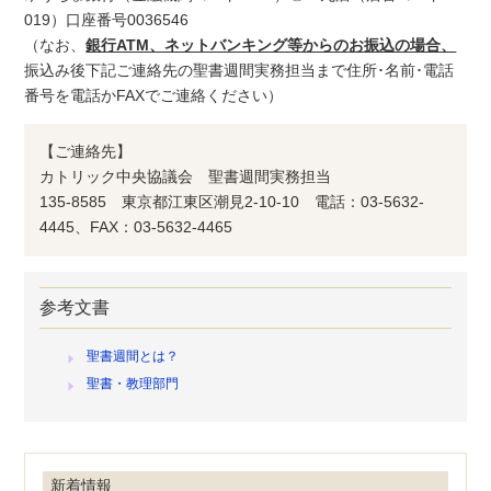
019）口座番号0036546
（なお、
銀行ATM、ネットバンキング等からのお振込の場合、
振込み後下記ご連絡先の聖書週間実務担当まで住所･名前･電話
番号を電話かFAXでご連絡ください）
【ご連絡先】
カトリック中央協議会 聖書週間実務担当
135-8585 東京都江東区潮見2-10-10 電話：03-5632-
4445、FAX：03-5632-4465
参考文書
聖書週間とは？
聖書・教理部門
新着情報