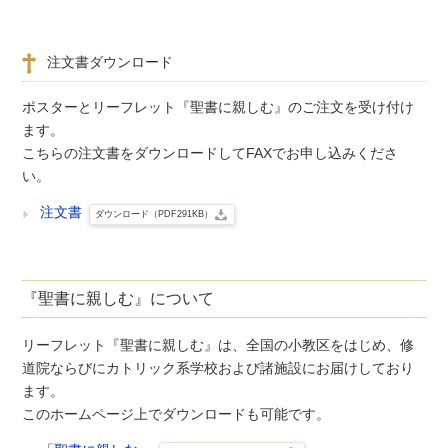
注文書ダウンロード
ポスターとリーフレット『聖書に親しむ』のご注文を受け付け
ます。
こちらの注文書をダウンロードしてFAXでお申し込みくださ
い。
注文書
ダウンロード（PDF291KB）
『聖書に親しむ』について
リーフレット『聖書に親しむ』は、全国の小教区をはじめ、修
道院ならびにカトリック系学校および諸施設にお届けしており
ます。
このホームページ上でダウンロードも可能です。