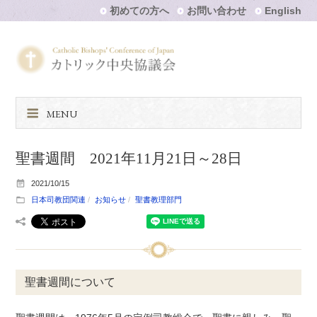
初めての方へ
お問い合わせ
English
MENU
聖書週間 2021年11月21日～28日
2021/10/15
日本司教団関連
お知らせ
聖書教理部門
聖書週間について