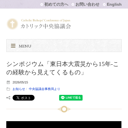
初めての方へ
お問い合わせ
English
MENU
シンポジウム「東日本大震災から15年-こ
の経験から見えてくるもの」
2026/05/15
お知らせ
中央協議会事務局より