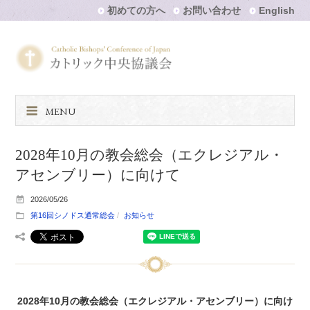
初めての方へ
お問い合わせ
English
MENU
2028年10月の教会総会（エクレジアル・
アセンブリー）に向けて
2026/05/26
第16回シノドス通常総会
お知らせ
2028年10月の教会総会（エクレジアル・アセンブリー）に向け