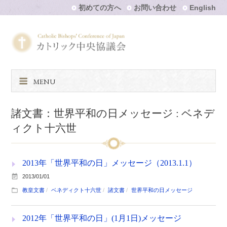
初めての方へ
お問い合わせ
English
MENU
諸文書：世界平和の日メッセージ : ベネデ
ィクト十六世
2013年「世界平和の日」メッセージ（2013.1.1）
2013/01/01
教皇文書
ベネディクト十六世
諸文書
世界平和の日メッセージ
2012年「世界平和の日」(1月1日)メッセージ