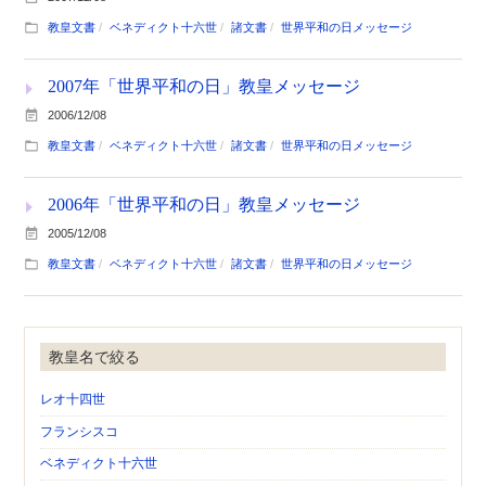
教皇文書
ベネディクト十六世
諸文書
世界平和の日メッセージ
2007年「世界平和の日」教皇メッセージ
2006/12/08
教皇文書
ベネディクト十六世
諸文書
世界平和の日メッセージ
2006年「世界平和の日」教皇メッセージ
2005/12/08
教皇文書
ベネディクト十六世
諸文書
世界平和の日メッセージ
教皇名で絞る
レオ十四世
フランシスコ
ベネディクト十六世