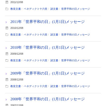
2011/12/08
教皇文書
ベネディクト十六世
諸文書
世界平和の日メッセージ
2011年「世界平和の日」(1月1日)メッセージ
2010/12/08
教皇文書
ベネディクト十六世
諸文書
世界平和の日メッセージ
2010年「世界平和の日」(1月1日)メッセージ
2009/12/08
教皇文書
ベネディクト十六世
諸文書
世界平和の日メッセージ
2009年「世界平和の日」(1月1日)メッセージ
2008/12/08
教皇文書
ベネディクト十六世
諸文書
世界平和の日メッセージ
2008年「世界平和の日」(1月1日)メッセージ
2007/12/08