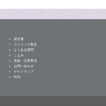
諸文書
カトリック教会
よくある質問
こよみ
免責・注意事項
お問い合わせ
サイトマップ
RSS