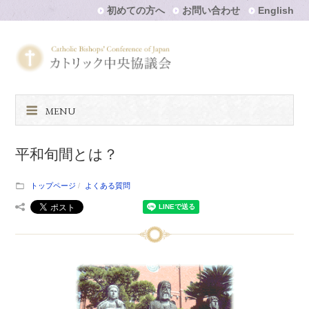
初めての方へ
お問い合わせ
English
MENU
平和旬間とは？
トップページ
よくある質問