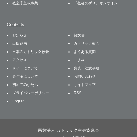
教皇庁宣教事業
「教会の祈り」オンライン
Contents
お知らせ
諸文書
出版案内
カトリック教会
日本のカトリック教会
よくある質問
アクセス
こよみ
サイトについて
免責・注意事項
著作権について
お問い合わせ
初めてのかたへ
サイトマップ
プライバシーポリシー
RSS
English
宗教法人 カトリック中央協議会