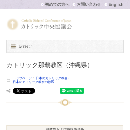
初めての方へ
お問い合わせ
English
MENU
カトリック那覇教区（沖縄県）
トップページ
日本のカトリック教会
日本のカトリック教会の教区
司教館および教区事務所