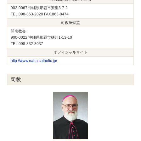
902-0067 沖縄県那覇市安里3-7-2
TEL.098-863-2020 FAX.863-8474
司教座聖堂
開南教会
900-0022 沖縄県那覇市樋川1-13-10
TEL.098-832-3037
オフィシャルサイト
http://www.naha.catholic.jp/
司教